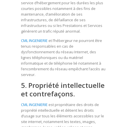
service d’hébergement pour les durées les plus
courtes possibles notamment à des fins de
maintenance, d’amélioration de ses
infrastructures, de défaillance de ses
infrastructures ou si les Prestations et Services
génèrent un trafic réputé anormal.
CML INGENIERIE
et l’hébergeur ne pourront être
tenus responsables en cas de
dysfonctionnement du réseau Internet, des
lignes téléphoniques ou du matériel
informatique et de téléphonie lié notamment à
l’encombrement du réseau empêchant l’accès au
serveur.
5. Propriété intellectuelle
et contrefaçons.
CML INGENIERIE
est propriétaire des droits de
propriété intellectuelle et détient les droits
d’usage sur tous les éléments accessibles sur le
site internet, notamment les textes, images,