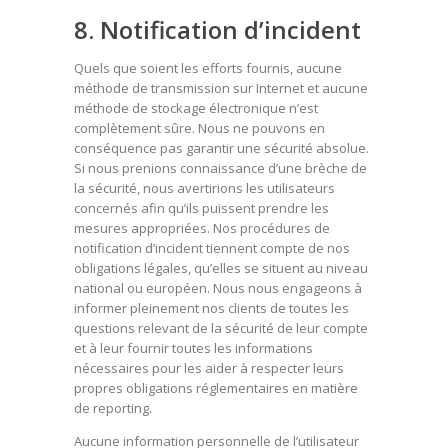
8. Notification d’incident
Quels que soient les efforts fournis, aucune
méthode de transmission sur Internet et aucune
méthode de stockage électronique n’est
complètement sûre. Nous ne pouvons en
conséquence pas garantir une sécurité absolue.
Si nous prenions connaissance d’une brèche de
la sécurité, nous avertirions les utilisateurs
concernés afin qu’ils puissent prendre les
mesures appropriées. Nos procédures de
notification d’incident tiennent compte de nos
obligations légales, qu’elles se situent au niveau
national ou européen. Nous nous engageons à
informer pleinement nos clients de toutes les
questions relevant de la sécurité de leur compte
et à leur fournir toutes les informations
nécessaires pour les aider à respecter leurs
propres obligations réglementaires en matière
de reporting.
Aucune information personnelle de l’utilisateur