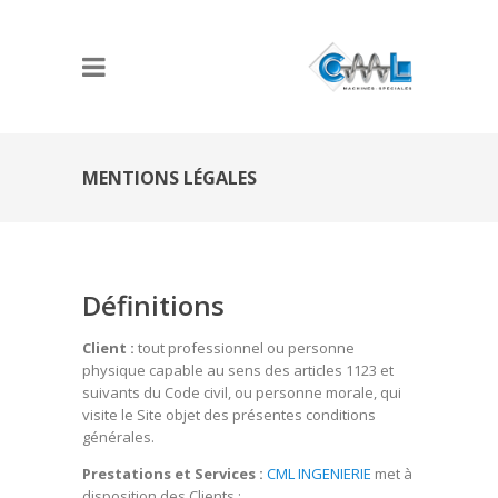
MENTIONS LÉGALES
Définitions
Client :
tout professionnel ou personne
physique capable au sens des articles 1123 et
suivants du Code civil, ou personne morale, qui
visite le Site objet des présentes conditions
générales.
Prestations et Services :
CML INGENIERIE
met à
disposition des Clients :