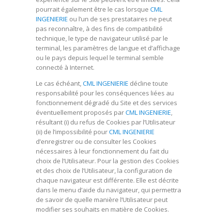
pourrait également être le cas lorsque
CML
INGENIERIE
ou l’un de ses prestataires ne peut
pas reconnaître, à des fins de compatibilité
technique, le type de navigateur utilisé par le
terminal, les paramètres de langue et d’affichage
ou le pays depuis lequel le terminal semble
connecté à Internet.
Le cas échéant,
CML INGENIERIE
décline toute
responsabilité pour les conséquences liées au
fonctionnement dégradé du Site et des services
éventuellement proposés par
CML INGENIERIE
,
résultant (i) du refus de Cookies par l’Utilisateur
(ii) de l’impossibilité pour
CML INGENIERIE
d’enregistrer ou de consulter les Cookies
nécessaires à leur fonctionnement du fait du
choix de l’Utilisateur. Pour la gestion des Cookies
et des choix de l’Utilisateur, la configuration de
chaque navigateur est différente. Elle est décrite
dans le menu d’aide du navigateur, qui permettra
de savoir de quelle manière l’Utilisateur peut
modifier ses souhaits en matière de Cookies.