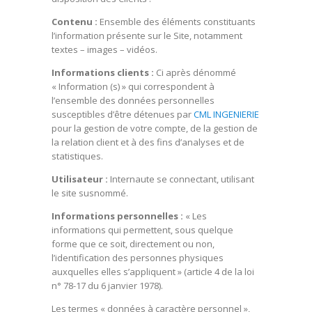
Contenu :
Ensemble des éléments constituants
l’information présente sur le Site, notamment
textes – images – vidéos.
Informations clients :
Ci après dénommé
« Information (s) » qui correspondent à
l’ensemble des données personnelles
susceptibles d’être détenues par
CML INGENIERIE
pour la gestion de votre compte, de la gestion de
la relation client et à des fins d’analyses et de
statistiques.
Utilisateur :
Internaute se connectant, utilisant
le site susnommé.
Informations personnelles :
« Les
informations qui permettent, sous quelque
forme que ce soit, directement ou non,
l’identification des personnes physiques
auxquelles elles s’appliquent » (article 4 de la loi
n° 78-17 du 6 janvier 1978).
Les termes « données à caractère personnel »,