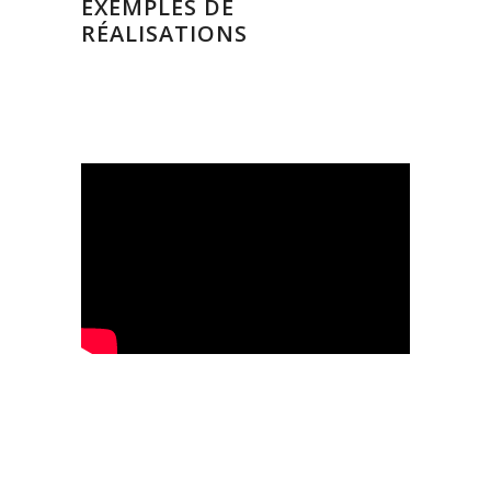
EXEMPLES DE
RÉALISATIONS