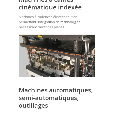
cinématique indexée
Machines à cadences élevées tout en
permettant l’intégration de technologies
nécessitant l’arrêt des pièces.
Machines automatiques,
semi-automatiques,
outillages