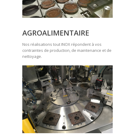
AGROALIMENTAIRE
Nos réalisations tout INOX répondent à vos
contraintes de production, de maintenance et de
nettoyage.