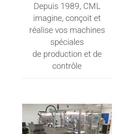
Depuis 1989, CML
imagine, conçoit et
réalise vos machines
spéciales
de production et de
contrôle