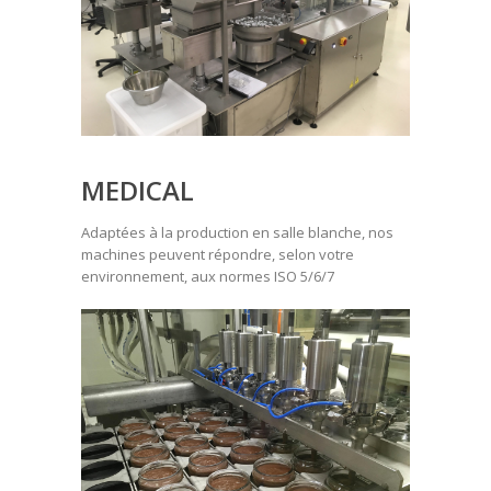
MEDICAL
Adaptées à la production en salle blanche, nos
machines peuvent répondre, selon votre
environnement, aux normes ISO 5/6/7